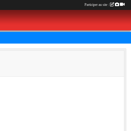
Participer au site :