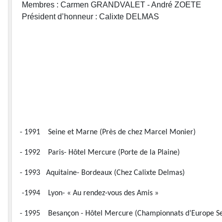
Membres : Carmen GRANDVALET - André ZOETE
Président d’honneur : Calixte DELMAS
- 1991 Seine et Marne (Près de chez Marcel Monier)
- 1992 Paris- Hôtel Mercure (Porte de la Plaine)
- 1993 Aquitaine- Bordeaux (Chez Calixte Delmas)
-1994 Lyon- « Au rendez-vous des Amis »
- 1995 Besançon - Hôtel Mercure (Championnats d’Europe Se