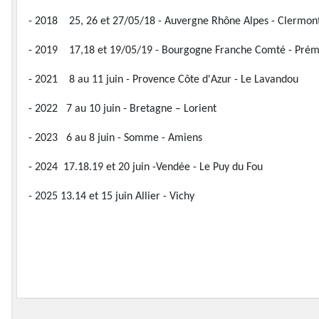
- 2018 25, 26 et 27/05/18 - Auvergne Rhône Alpes - Clermon
- 2019 17,18 et 19/05/19 - Bourgogne Franche Comté - Pré
- 2021 8 au 11 juin - Provence Côte d'Azur - Le Lavandou
- 2022 7 au 10 juin - Bretagne – Lorient
- 2023 6 au 8 juin - Somme - Amiens
- 2024 17.18.19 et 20 juin -Vendée - Le Puy du Fou
- 2025 13.14 et 15 juin Allier - Vichy